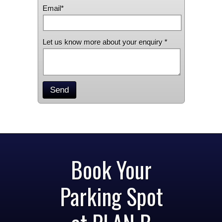
Email*
Let us know more about your enquiry *
Send
Book Your
Parking Spot