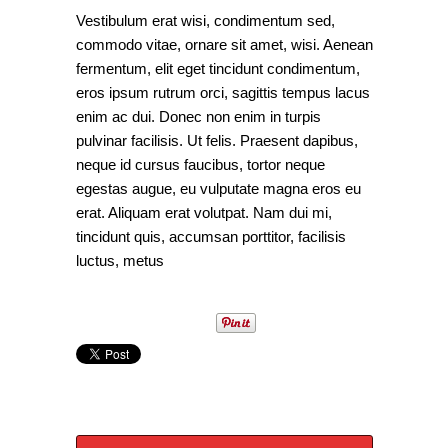
Vestibulum erat wisi, condimentum sed,
commodo vitae, ornare sit amet, wisi. Aenean
fermentum, elit eget tincidunt condimentum,
eros ipsum rutrum orci, sagittis tempus lacus
enim ac dui. Donec non enim in turpis
pulvinar facilisis. Ut felis. Praesent dapibus,
neque id cursus faucibus, tortor neque
egestas augue, eu vulputate magna eros eu
erat. Aliquam erat volutpat. Nam dui mi,
tincidunt quis, accumsan porttitor, facilisis
luctus, metus