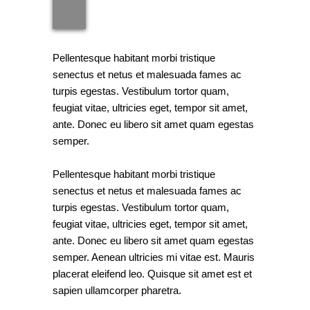
Pellentesque habitant morbi tristique
senectus et netus et malesuada fames ac
turpis egestas. Vestibulum tortor quam,
feugiat vitae, ultricies eget, tempor sit amet,
ante. Donec eu libero sit amet quam egestas
semper.
Pellentesque habitant morbi tristique
senectus et netus et malesuada fames ac
turpis egestas. Vestibulum tortor quam,
feugiat vitae, ultricies eget, tempor sit amet,
ante. Donec eu libero sit amet quam egestas
semper. Aenean ultricies mi vitae est. Mauris
placerat eleifend leo. Quisque sit amet est et
sapien ullamcorper pharetra.